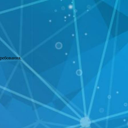
требования.