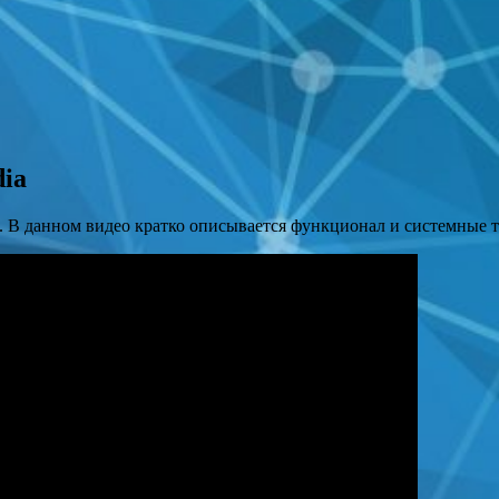
dia
. В данном видео кратко описывается функционал и системные 