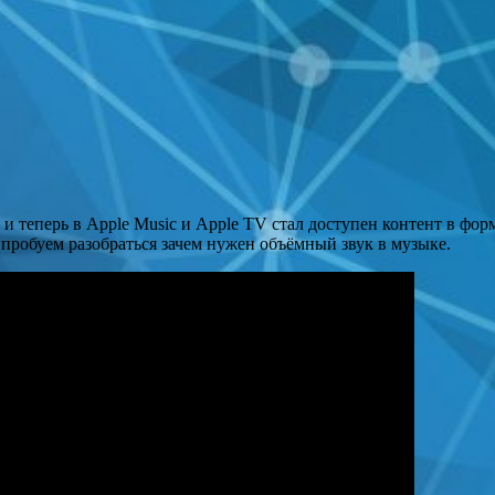
теперь в Apple Music и Apple TV стал доступен контент в форма
 пробуем разобраться зачем нужен объёмный звук в музыке.